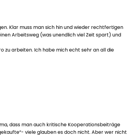
gen. Klar muss man sich hin und wieder rechtfertigen
inen Arbeitsweg (was unendlich viel Zeit spart) und
 zu arbeiten. Ich habe mich echt sehr an all die
hema, dass man auch kritische Kooperationsbeiträge
gekaufte“- viele glauben es doch nicht. Aber wer nicht