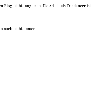
log nicht tangieren. Die Arbeit als Freelancer ist
ern auch nicht immer.