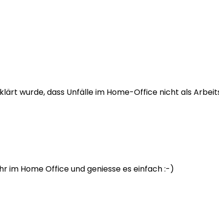
klärt wurde, dass Unfälle im Home-Office nicht als Arbeits
hr im Home Office und geniesse es einfach :-)