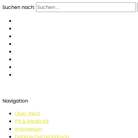
Suchen nach:
Navigation
Über mich
PR & Media Kit
Impressum
Datenschutzerklärung