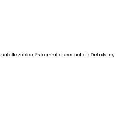
unfälle zählen. Es kommt sicher auf die Details an,