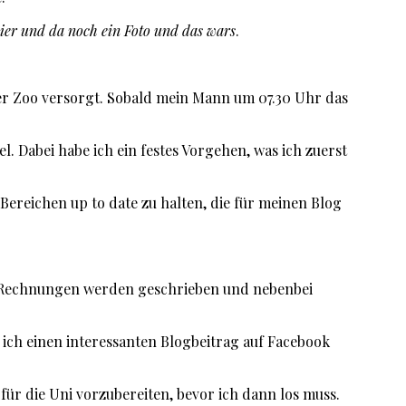
hier und da noch ein Foto und das wars
.
er Zoo versorgt. Sobald mein Mann um 07.30 Uhr das
 Dabei habe ich ein festes Vorgehen, was ich zuerst
Bereichen up to date zu halten, die für meinen Blog
en. Rechnungen werden geschrieben und nebenbei
 ich einen interessanten Blogbeitrag auf Facebook
für die Uni vorzubereiten, bevor ich dann los muss.