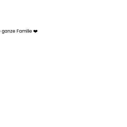
 ganze Familie ❤️