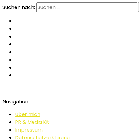
Suchen nach:
Navigation
Über mich
PR & Media Kit
Impressum
Datenschutzerklärung