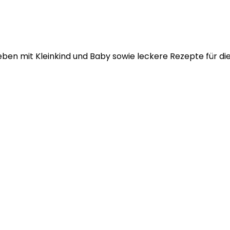
eben mit Kleinkind und Baby sowie leckere Rezepte für die