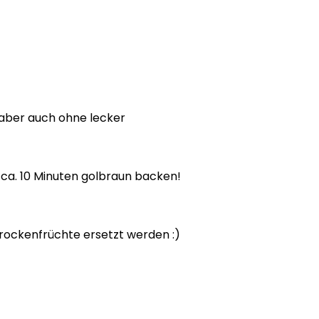
 aber auch ohne lecker
 ca. 10 Minuten golbraun backen!
rockenfrüchte ersetzt werden :)