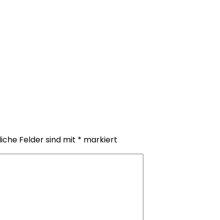
iche Felder sind mit
*
markiert