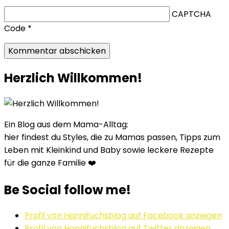
CAPTCHA
Code
*
Herzlich Willkommen!
Ein Blog aus dem Mama-Alltag:
hier findest du Styles, die zu Mamas passen, Tipps zum
Leben mit Kleinkind und Baby sowie leckere Rezepte
für die ganze Familie ❤️
Be Social follow me!
Profil von Hannifuchsblog auf Facebook anzeigen
Profil von Hannifuchsblog auf Twitter anzeigen