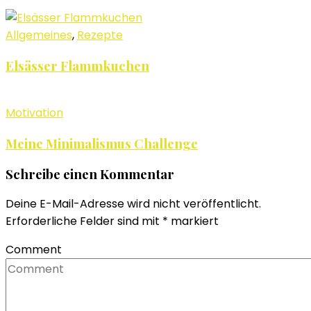
Allgemeines
,
Rezepte
Elsässer Flammkuchen
Motivation
Meine Minimalismus Challenge
Schreibe einen Kommentar
Deine E-Mail-Adresse wird nicht veröffentlicht.
Erforderliche Felder sind mit
*
markiert
Comment