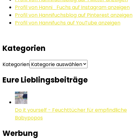
Profil von Hanni_Fuchs auf Instagram anzeigen
Profil von Hannifuchsblog auf Pinterest anzeigen
Profil von Hannifuchs auf YouTube anzeigen
Kategorien
Kategorien
Eure Lieblingsbeiträge
Do it yourself - Feuchttücher für empfindliche
Babypopos
Werbung