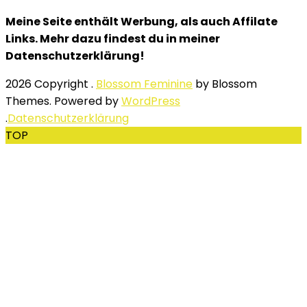
Meine Seite enthält Werbung, als auch Affilate
Links. Mehr dazu findest du in meiner
Datenschutzerklärung!
2026 Copyright
.
Blossom Feminine
by Blossom
Themes. Powered by
WordPress
.
Datenschutzerklärung
TOP