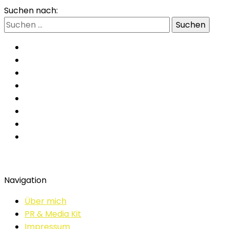
Suchen nach:
Navigation
Über mich
PR & Media Kit
Impressum