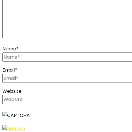
Name
*
Email
*
Website