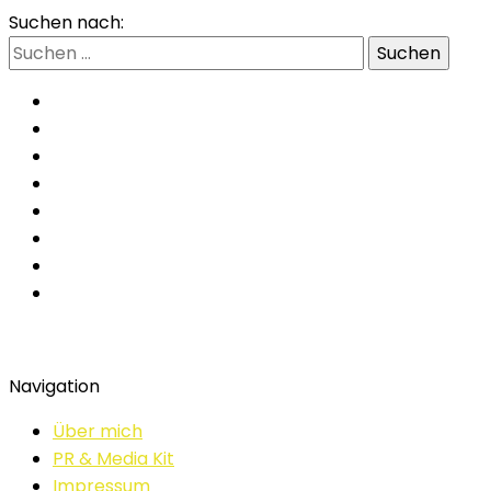
Suchen nach:
Navigation
Über mich
PR & Media Kit
Impressum