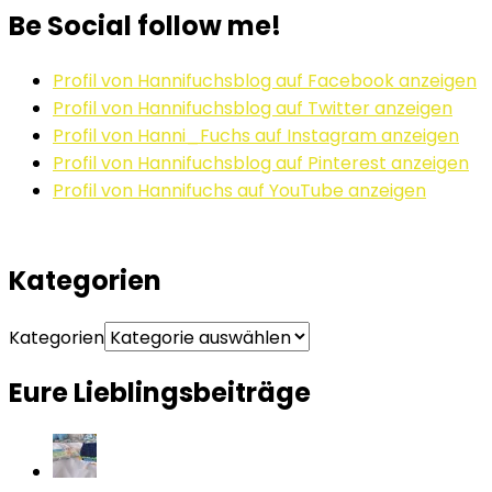
Be Social follow me!
Profil von Hannifuchsblog auf Facebook anzeigen
Profil von Hannifuchsblog auf Twitter anzeigen
Profil von Hanni_Fuchs auf Instagram anzeigen
Profil von Hannifuchsblog auf Pinterest anzeigen
Profil von Hannifuchs auf YouTube anzeigen
Kategorien
Kategorien
Eure Lieblingsbeiträge