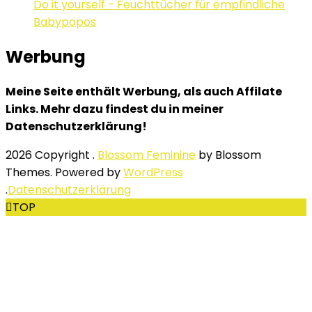
Do it yourself - Feuchttücher für empfindliche
Babypopos
Werbung
Meine Seite enthält Werbung, als auch Affilate
Links. Mehr dazu findest du in meiner
Datenschutzerklärung!
2026 Copyright
.
Blossom Feminine
by Blossom
Themes. Powered by
WordPress
.
Datenschutzerklärung
TOP