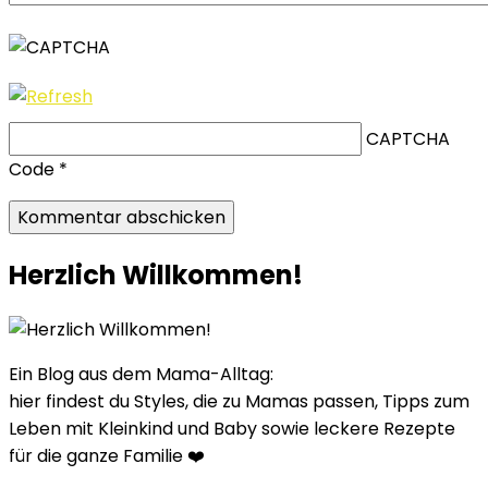
CAPTCHA
Code
*
Herzlich Willkommen!
Ein Blog aus dem Mama-Alltag:
hier findest du Styles, die zu Mamas passen, Tipps zum
Leben mit Kleinkind und Baby sowie leckere Rezepte
für die ganze Familie ❤️