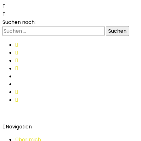
Suchen nach:
Navigation
Über mich