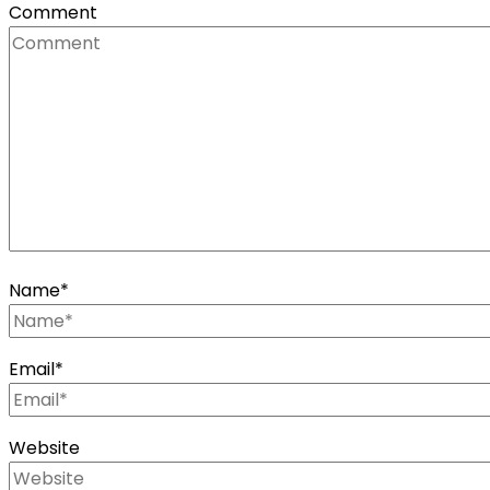
Comment
Name
*
Email
*
Website