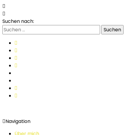
Suchen nach:
Navigation
Über mich