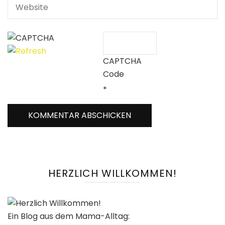
CAPTCHA
Code
*
HERZLICH WILLKOMMEN!
Ein Blog aus dem Mama-Alltag: