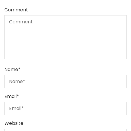
Comment
Name
*
Email
*
Website