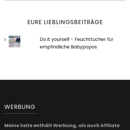
EURE LIEBLINGSBEITRÄGE
Do it yourself - Feuchttücher für
empfindliche Babypopos
WERBUNG
Meine Seite enthält Werbung, als auch Affilate