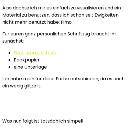
Also dachte ich mir es einfach zu visualisieren und ein
Material zu benutzen, dass ich schon seit Ewigkeiten
nicht mehr benutzt habe: Fimo.
Für euren ganz persönlichen Schriftzug braucht ihr
zunächst:
Fimo sternenstaub
Backpapier
eine Unterlage
Ich habe mich für diese Farbe entschieden, da es auch
ein wenig glitzert.
Was nun folgt ist tatsächlich simpel!