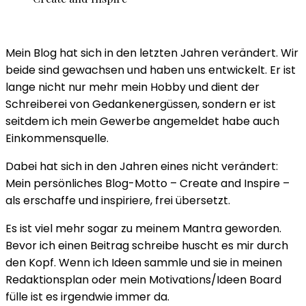
Mein Blog hat sich in den letzten Jahren verändert. Wir
beide sind gewachsen und haben uns entwickelt. Er ist
lange nicht nur mehr mein Hobby und dient der
Schreiberei von Gedankenergüssen, sondern er ist
seitdem ich mein Gewerbe angemeldet habe auch
Einkommensquelle.
Dabei hat sich in den Jahren eines nicht verändert:
Mein persönliches Blog-Motto – Create and Inspire –
als erschaffe und inspiriere, frei übersetzt.
Es ist viel mehr sogar zu meinem Mantra geworden.
Bevor ich einen Beitrag schreibe huscht es mir durch
den Kopf. Wenn ich Ideen sammle und sie in meinen
Redaktionsplan oder mein Motivations/Ideen Board
fülle ist es irgendwie immer da.