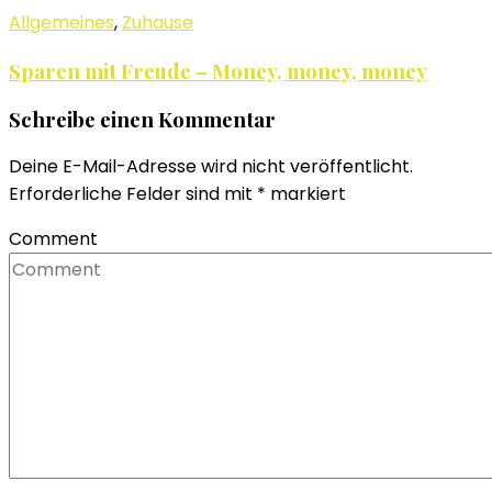
Allgemeines
,
Zuhause
Sparen mit Freude – Money, money, money
Schreibe einen Kommentar
Deine E-Mail-Adresse wird nicht veröffentlicht.
Erforderliche Felder sind mit
*
markiert
Comment