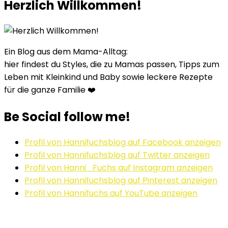
Herzlich Willkommen!
Ein Blog aus dem Mama-Alltag:
hier findest du Styles, die zu Mamas passen, Tipps zum
Leben mit Kleinkind und Baby sowie leckere Rezepte
für die ganze Familie ❤️
Be Social follow me!
Profil von Hannifuchsblog auf Facebook anzeigen
Profil von Hannifuchsblog auf Twitter anzeigen
Profil von Hanni_Fuchs auf Instagram anzeigen
Profil von Hannifuchsblog auf Pinterest anzeigen
Profil von Hannifuchs auf YouTube anzeigen