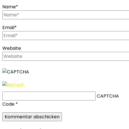
Name
*
Email
*
Website
CAPTCHA
Code
*