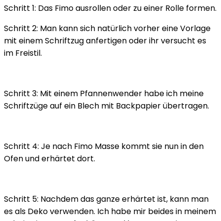
Schritt 1: Das Fimo ausrollen oder zu einer Rolle formen.
Schritt 2: Man kann sich natürlich vorher eine Vorlage
mit einem Schriftzug anfertigen oder ihr versucht es
im Freistil.
Schritt 3: Mit einem Pfannenwender habe ich meine
Schriftzüge auf ein Blech mit Backpapier übertragen.
Schritt 4: Je nach Fimo Masse kommt sie nun in den
Ofen und erhärtet dort.
Schritt 5: Nachdem das ganze erhärtet ist, kann man
es als Deko verwenden. Ich habe mir beides in meinem