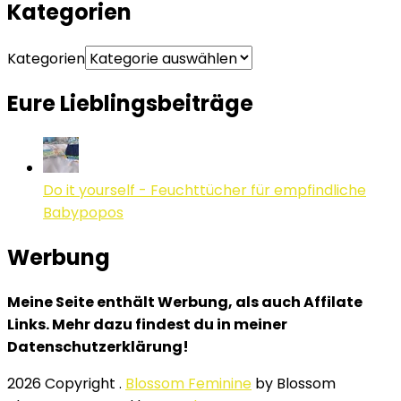
Kategorien
Kategorien
Eure Lieblingsbeiträge
Do it yourself - Feuchttücher für empfindliche
Babypopos
Werbung
Meine Seite enthält Werbung, als auch Affilate
Links. Mehr dazu findest du in meiner
Datenschutzerklärung!
2026 Copyright
.
Blossom Feminine
by Blossom