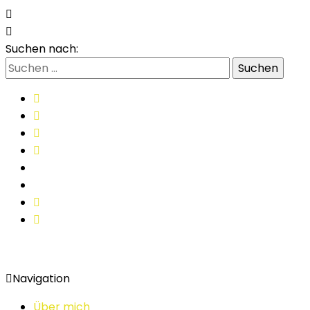
Suchen nach:
Navigation
Über mich