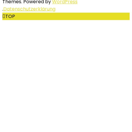
Themes. Powered by
WordPress
.
Datenschutzerklärung
TOP