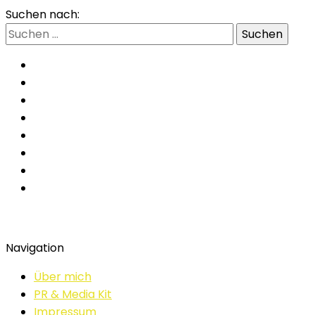
Suchen nach:
Navigation
Über mich
PR & Media Kit
Impressum