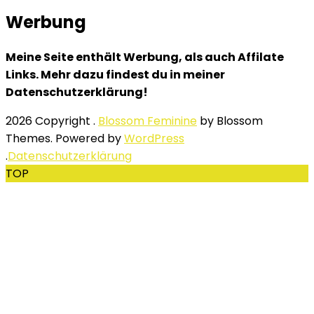
Werbung
Meine Seite enthält Werbung, als auch Affilate
Links. Mehr dazu findest du in meiner
Datenschutzerklärung!
2026 Copyright
.
Blossom Feminine
by Blossom
Themes. Powered by
WordPress
.
Datenschutzerklärung
TOP