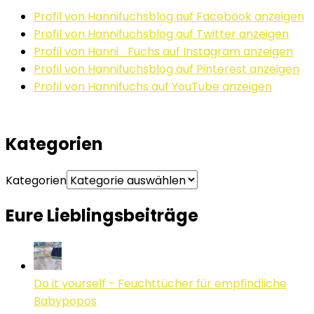
Profil von Hannifuchsblog auf Facebook anzeigen
Profil von Hannifuchsblog auf Twitter anzeigen
Profil von Hanni_Fuchs auf Instagram anzeigen
Profil von Hannifuchsblog auf Pinterest anzeigen
Profil von Hannifuchs auf YouTube anzeigen
Kategorien
Kategorien
Eure Lieblingsbeiträge
Do it yourself - Feuchttücher für empfindliche
Babypopos