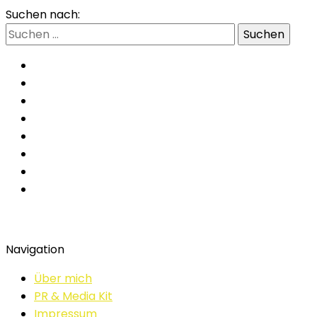
Suchen nach:
Navigation
Über mich
PR & Media Kit
Impressum