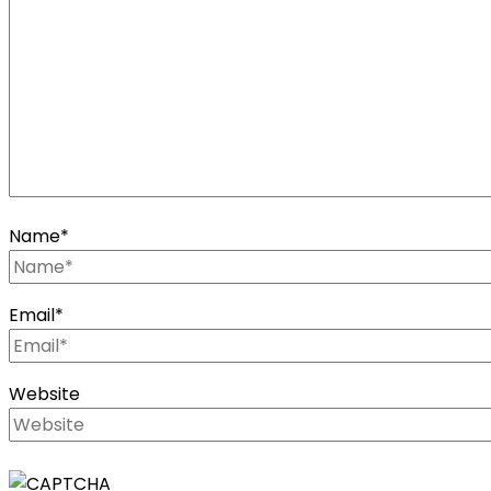
Name
*
Email
*
Website