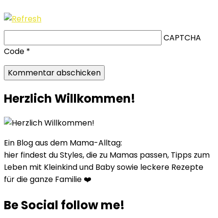
CAPTCHA
Code
*
Herzlich Willkommen!
Ein Blog aus dem Mama-Alltag:
hier findest du Styles, die zu Mamas passen, Tipps zum
Leben mit Kleinkind und Baby sowie leckere Rezepte
für die ganze Familie ❤️
Be Social follow me!