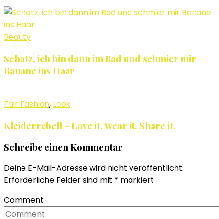
Beauty
Schatz, ich bin dann im Bad und schmier mir
Banane ins Haar
Fair Fashion
,
Look
Kleiderrebell – Love it. Wear it. Share it.
Schreibe einen Kommentar
Deine E-Mail-Adresse wird nicht veröffentlicht.
Erforderliche Felder sind mit
*
markiert
Comment