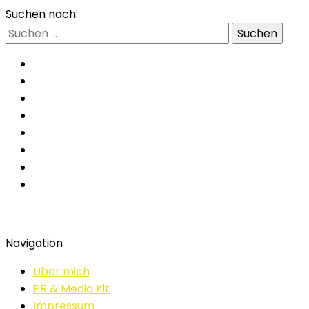
Suchen nach:
Navigation
Über mich
PR & Media Kit
Impressum