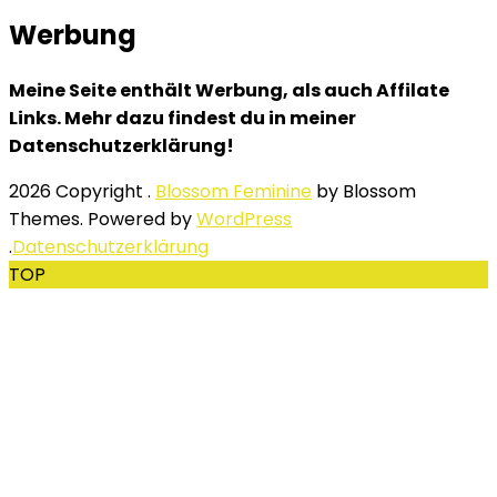
Werbung
Meine Seite enthält Werbung, als auch Affilate
Links. Mehr dazu findest du in meiner
Datenschutzerklärung!
2026 Copyright
.
Blossom Feminine
by Blossom
Themes. Powered by
WordPress
.
Datenschutzerklärung
TOP