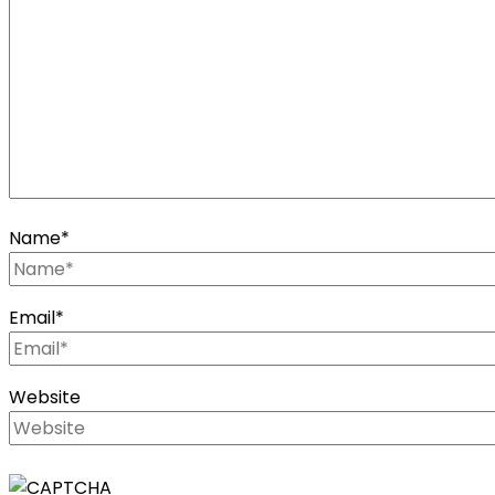
Name
*
Email
*
Website