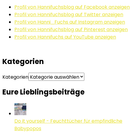
Profil von Hannifuchsblog auf Facebook anzeigen
Profil von Hannifuchsblog auf Twitter anzeigen
Profil von Hanni_Fuchs auf Instagram anzeigen
Profil von Hannifuchsblog auf Pinterest anzeigen
Profil von Hannifuchs auf YouTube anzeigen
Kategorien
Kategorien
Eure Lieblingsbeiträge
Do it yourself - Feuchttücher für empfindliche
Babypopos