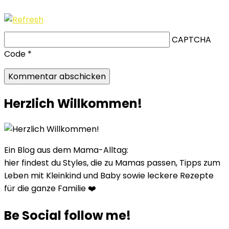
CAPTCHA
Code
*
Herzlich Willkommen!
Ein Blog aus dem Mama-Alltag:
hier findest du Styles, die zu Mamas passen, Tipps zum
Leben mit Kleinkind und Baby sowie leckere Rezepte
für die ganze Familie ❤️
Be Social follow me!