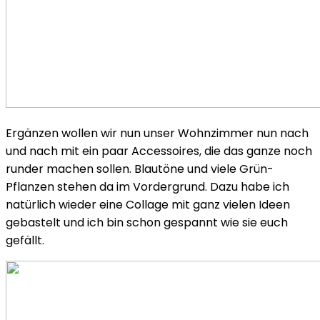
Ergänzen wollen wir nun unser Wohnzimmer nun nach
und nach mit ein paar Accessoires, die das ganze noch
runder machen sollen. Blautöne und viele Grün-
Pflanzen stehen da im Vordergrund. Dazu habe ich
natürlich wieder eine Collage mit ganz vielen Ideen
gebastelt und ich bin schon gespannt wie sie euch
gefällt.