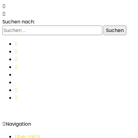
Suchen nach:
Navigation
Über mich