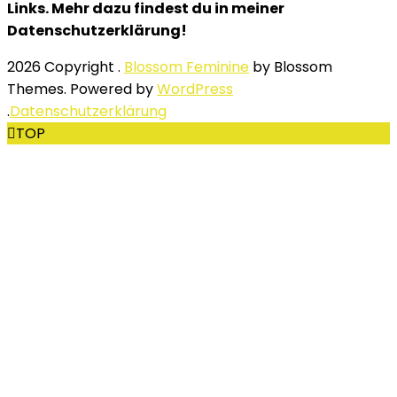
Links. Mehr dazu findest du in meiner
Datenschutzerklärung!
2026 Copyright
.
Blossom Feminine
by Blossom
Themes. Powered by
WordPress
.
Datenschutzerklärung
TOP