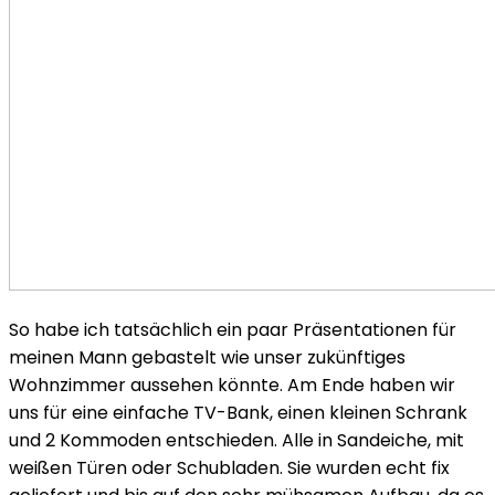
So habe ich tatsächlich ein paar Präsentationen für
meinen Mann gebastelt wie unser zukünftiges
Wohnzimmer aussehen könnte. Am Ende haben wir
uns für eine einfache TV-Bank, einen kleinen Schrank
und 2 Kommoden entschieden. Alle in Sandeiche, mit
weißen Türen oder Schubladen. Sie wurden echt fix