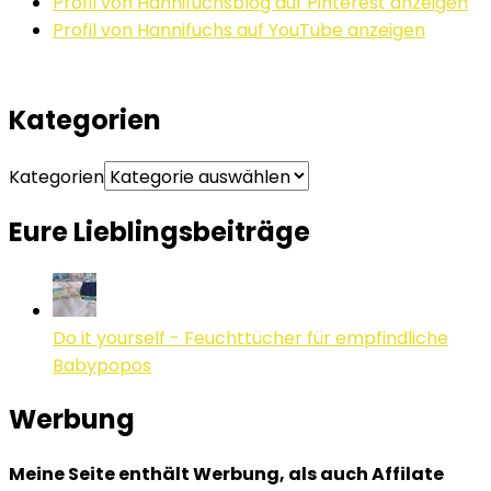
Profil von Hannifuchsblog auf Pinterest anzeigen
Profil von Hannifuchs auf YouTube anzeigen
Kategorien
Kategorien
Eure Lieblingsbeiträge
Do it yourself - Feuchttücher für empfindliche
Babypopos
Werbung
Meine Seite enthält Werbung, als auch Affilate