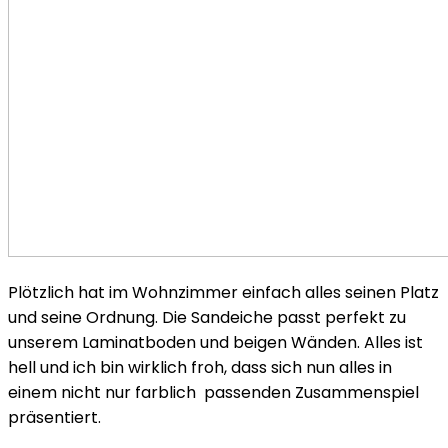
Plötzlich hat im Wohnzimmer einfach alles seinen Platz
und seine Ordnung. Die Sandeiche passt perfekt zu
unserem Laminatboden und beigen Wänden. Alles ist
hell und ich bin wirklich froh, dass sich nun alles in
einem nicht nur farblich passenden Zusammenspiel
präsentiert.