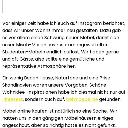
Vor einiger Zeit habe ich euch auf Instagram berichtet,
dass wir unser Wohnzimmer neu gestalten. Dazu gab
es vor allem einen Schwung neuer Möbel, damit sich
unser Misch-Masch aus zusammengewürfelten
Studenten-Möbeln endlich auflöst. Wir haben gerne
und oft Gäste, also sollte eine gemütliche und
repräsentative Atmosphäre her.
Ein wenig Beach House, Naturtöne und eine Prise
Skandinavien waren unsere Vorgaben.
Schöne
Wohnidee-Inspirationen habe ich diesmal nicht nur auf
Pinterest
, sondern auch auf.
bei moebel.de
gefunden.
Möbel online kaufen ist natürlich so eine Sache. Wir
hatten uns in den gängigen Möbelhäusern einiges
angeschaut, aber so richtig hatte es nicht gefunkt.