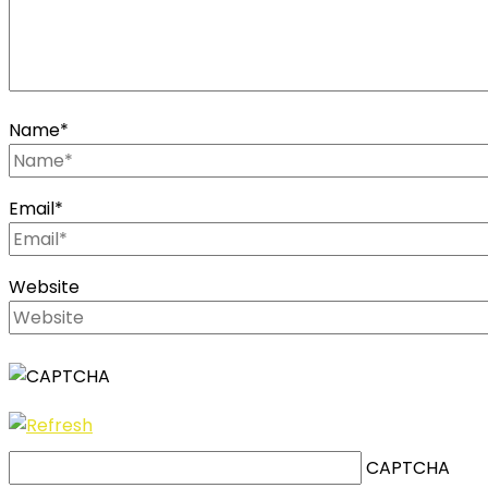
Name
*
Email
*
Website
CAPTCHA