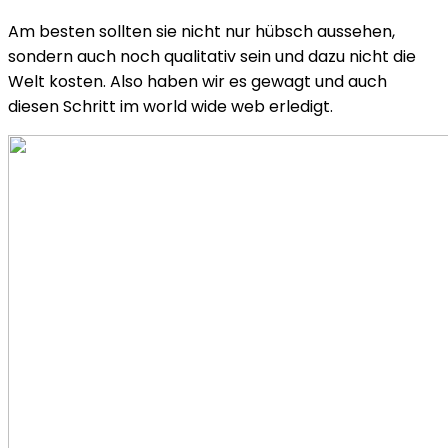
Am besten sollten sie nicht nur hübsch aussehen,
sondern auch noch qualitativ sein und dazu nicht die
Welt kosten. Also haben wir es gewagt und auch
diesen Schritt im world wide web erledigt.