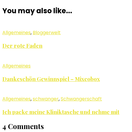
You may also like...
Allgemeines
,
Bloggerwelt
Der rote Faden
Allgemeines
Dankeschön Gewinnspiel – Mixeobox
Allgemeines
,
schwanger
,
Schwangerschaft
Ich packe meine Kliniktasche und nehme mit
4 Comments