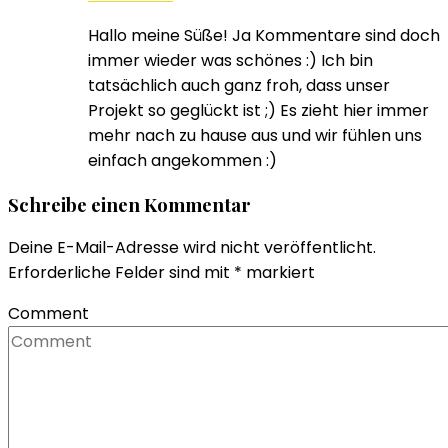
Hallo meine Süße! Ja Kommentare sind doch
immer wieder was schönes :) Ich bin
tatsächlich auch ganz froh, dass unser
Projekt so geglückt ist ;) Es zieht hier immer
mehr nach zu hause aus und wir fühlen uns
einfach angekommen :)
Schreibe einen Kommentar
Deine E-Mail-Adresse wird nicht veröffentlicht.
Erforderliche Felder sind mit
*
markiert
Comment