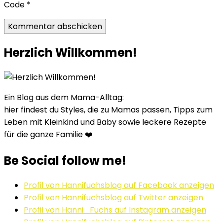
Code
*
Herzlich Willkommen!
Ein Blog aus dem Mama-Alltag:
hier findest du Styles, die zu Mamas passen, Tipps zum
Leben mit Kleinkind und Baby sowie leckere Rezepte
für die ganze Familie ❤️
Be Social follow me!
Profil von Hannifuchsblog auf Facebook anzeigen
Profil von Hannifuchsblog auf Twitter anzeigen
Profil von Hanni_Fuchs auf Instagram anzeigen