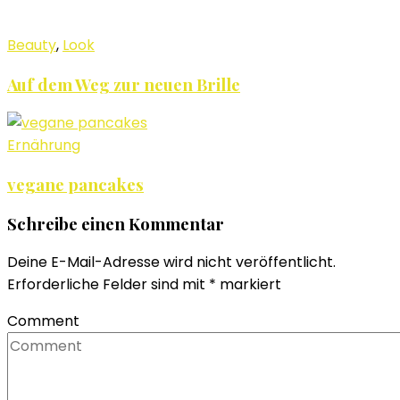
Beauty
,
Look
Auf dem Weg zur neuen Brille
Ernährung
vegane pancakes
Schreibe einen Kommentar
Deine E-Mail-Adresse wird nicht veröffentlicht.
Erforderliche Felder sind mit
*
markiert
Comment