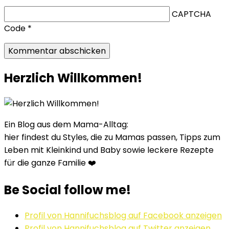
CAPTCHA
Code
*
Herzlich Willkommen!
Ein Blog aus dem Mama-Alltag:
hier findest du Styles, die zu Mamas passen, Tipps zum
Leben mit Kleinkind und Baby sowie leckere Rezepte
für die ganze Familie ❤️
Be Social follow me!
Profil von Hannifuchsblog auf Facebook anzeigen
Profil von Hannifuchsblog auf Twitter anzeigen