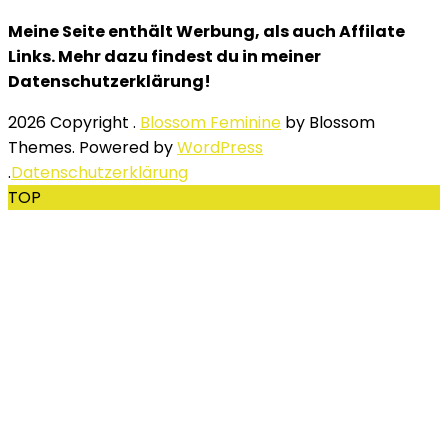
Meine Seite enthält Werbung, als auch Affilate
Links. Mehr dazu findest du in meiner
Datenschutzerklärung!
2026 Copyright
.
Blossom Feminine
by Blossom
Themes. Powered by
WordPress
.
Datenschutzerklärung
TOP