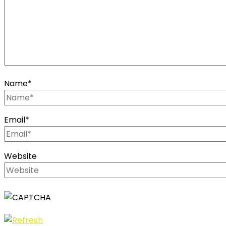
Name
*
Email
*
Website