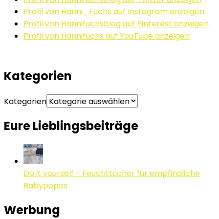
Profil von Hanni_Fuchs auf Instagram anzeigen
Profil von Hannifuchsblog auf Pinterest anzeigen
Profil von Hannifuchs auf YouTube anzeigen
Kategorien
Kategorien
Eure Lieblingsbeiträge
Do it yourself - Feuchttücher für empfindliche
Babypopos
Werbung