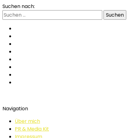
Suchen nach:
Navigation
Über mich
PR & Media Kit
Impressum