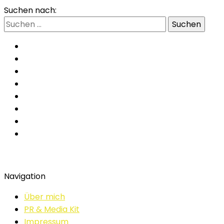
Suchen nach:
Navigation
Über mich
PR & Media Kit
Impressum