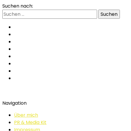
Suchen nach:
Navigation
Über mich
PR & Media Kit
Impressum