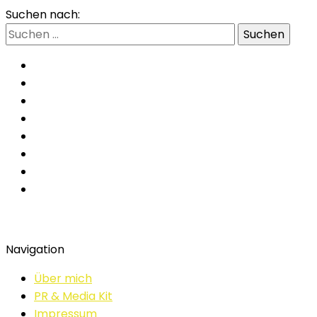
Suchen nach:
Navigation
Über mich
PR & Media Kit
Impressum