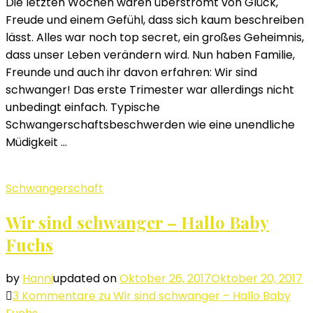
Die letzten Wochen waren überströmt von Glück,
Freude und einem Gefühl, dass sich kaum beschreiben
lässt. Alles war noch top secret, ein großes Geheimnis,
dass unser Leben verändern wird. Nun haben Familie,
Freunde und auch ihr davon erfahren: Wir sind
schwanger! Das erste Trimester war allerdings nicht
unbedingt einfach. Typische
Schwangerschaftsbeschwerden wie eine unendliche
Müdigkeit …
Schwangerschaft
Wir sind schwanger – Hallo Baby
Fuchs
by
Hanni
updated on
Oktober 26, 2017
Oktober 20, 2017
3 Kommentare
zu Wir sind schwanger – Hallo Baby