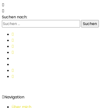
Suchen nach:
Navigation
Über mich