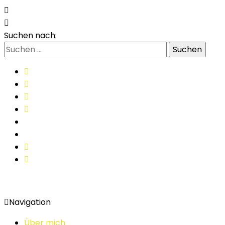
Suchen nach:
Navigation
Über mich