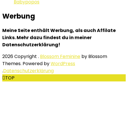
Babypopos
Werbung
Meine Seite enthält Werbung, als auch Affilate
Links. Mehr dazu findest du in meiner
Datenschutzerklärung!
2026 Copyright
.
Blossom Feminine
by Blossom
Themes. Powered by
WordPress
.
Datenschutzerklärung
TOP