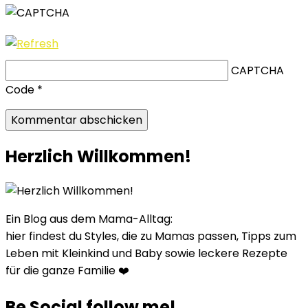
CAPTCHA
Code
*
Herzlich Willkommen!
Ein Blog aus dem Mama-Alltag:
hier findest du Styles, die zu Mamas passen, Tipps zum
Leben mit Kleinkind und Baby sowie leckere Rezepte
für die ganze Familie ❤️
Be Social follow me!