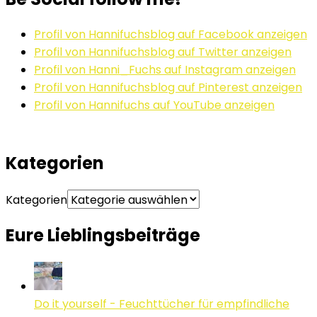
Profil von Hannifuchsblog auf Facebook anzeigen
Profil von Hannifuchsblog auf Twitter anzeigen
Profil von Hanni_Fuchs auf Instagram anzeigen
Profil von Hannifuchsblog auf Pinterest anzeigen
Profil von Hannifuchs auf YouTube anzeigen
Kategorien
Kategorien
Eure Lieblingsbeiträge
Do it yourself - Feuchttücher für empfindliche