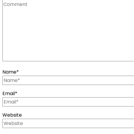
Name
*
Email
*
Website