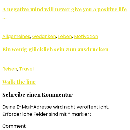
A negative mind will never give you a positive life
…
Allgemeines
,
Gedanken
,
Leben
,
Motivation
Ein wenig glücklich sein zum ausdrucken
Reisen
,
Travel
Walk the line
Schreibe einen Kommentar
Deine E-Mail-Adresse wird nicht veröffentlicht.
Erforderliche Felder sind mit
*
markiert
Comment